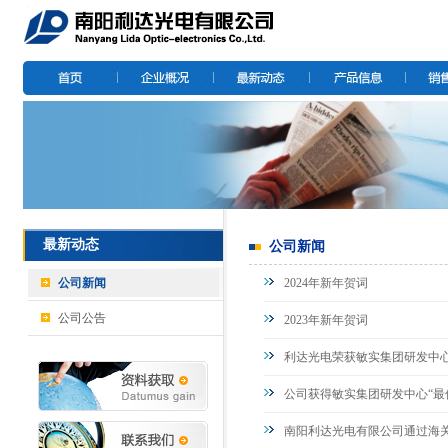
最新动态
公司新闻
公司新闻
2024年新年贺词
公司公告
2023年新年贺词
利达光电荣获敏实集团研发中
公司获得敏实集团研发中心“最
南阳利达光电有限公司通过海